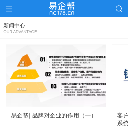
新闻中心
OUR ADVANTAGE
易企帮| 品牌对企业的作用（一）
客户
系统